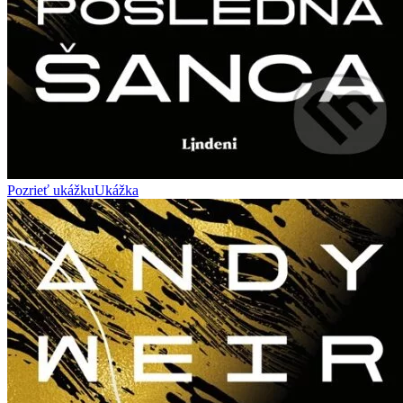
Pozrieť ukážku
Ukážka