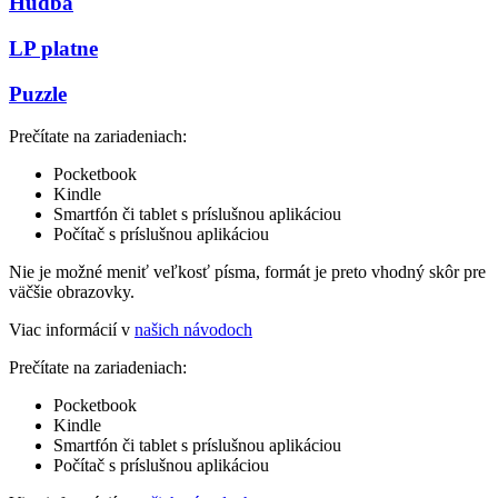
Hudba
LP platne
Puzzle
Prečítate na zariadeniach:
Pocketbook
Kindle
Smartfón či tablet s príslušnou aplikáciou
Počítač s príslušnou aplikáciou
Nie je možné meniť veľkosť písma, formát je preto vhodný skôr pre
väčšie obrazovky.
Viac informácií v
našich návodoch
Prečítate na zariadeniach:
Pocketbook
Kindle
Smartfón či tablet s príslušnou aplikáciou
Počítač s príslušnou aplikáciou