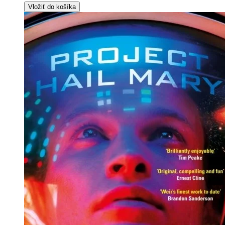
Vložiť do košíka