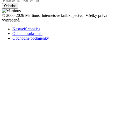
Odoslať
© 2000-2026 Martinus. Internetové kníhkupectvo. Všetky práva
vyhradené.
Nastaviť cookies
Ochrana súkromia
Obchodné podmienky