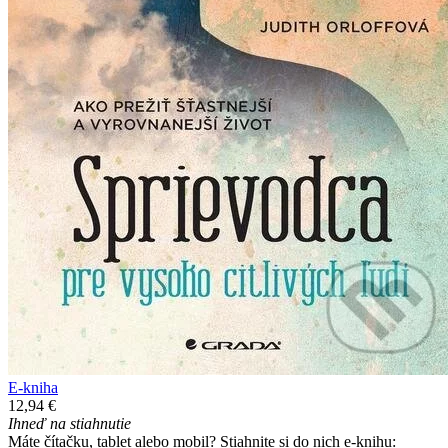
E-kniha
12,94 €
Ihneď na stiahnutie
Máte čítačku, tablet alebo mobil? Stiahnite si do nich e-knihu: