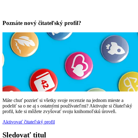
Poznáte nový čitateľský profil?
Máte chuť pozrieť si všetky svoje recenzie na jednom mieste a
podeliť sa o ne aj s ostatnými používateľmi? Aktivujte si čítateľský
profil, kde si môžete zvyšovať svoju knihomoľskú úroveň.
Aktivovať čitateľský profil
Sledovať titul