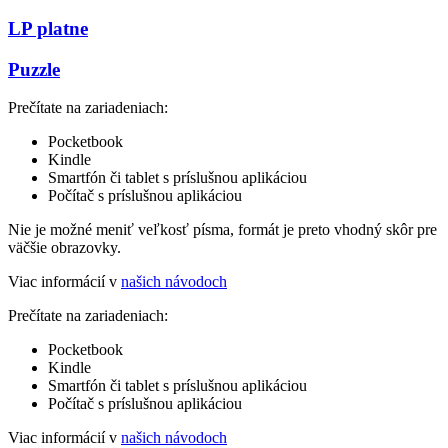
LP platne
Puzzle
Prečítate na zariadeniach:
Pocketbook
Kindle
Smartfón či tablet s príslušnou aplikáciou
Počítač s príslušnou aplikáciou
Nie je možné meniť veľkosť písma, formát je preto vhodný skôr pre
väčšie obrazovky.
Viac informácií v
našich návodoch
Prečítate na zariadeniach:
Pocketbook
Kindle
Smartfón či tablet s príslušnou aplikáciou
Počítač s príslušnou aplikáciou
Viac informácií v
našich návodoch