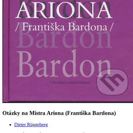
Otázky na Mistra Ariona (Františka Bardona)
Dieter Rüggeberg