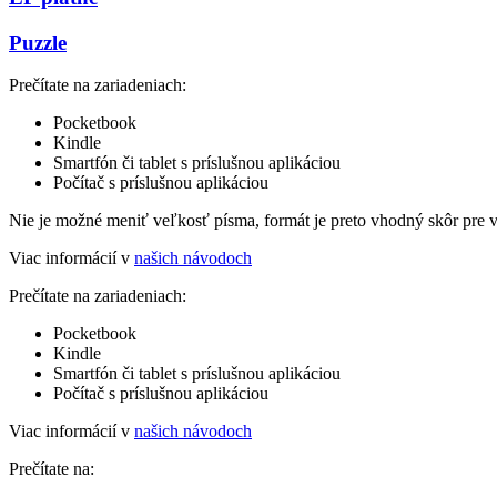
Puzzle
Prečítate na zariadeniach:
Pocketbook
Kindle
Smartfón či tablet s príslušnou aplikáciou
Počítač s príslušnou aplikáciou
Nie je možné meniť veľkosť písma, formát je preto vhodný skôr pre 
Viac informácií v
našich návodoch
Prečítate na zariadeniach:
Pocketbook
Kindle
Smartfón či tablet s príslušnou aplikáciou
Počítač s príslušnou aplikáciou
Viac informácií v
našich návodoch
Prečítate na: