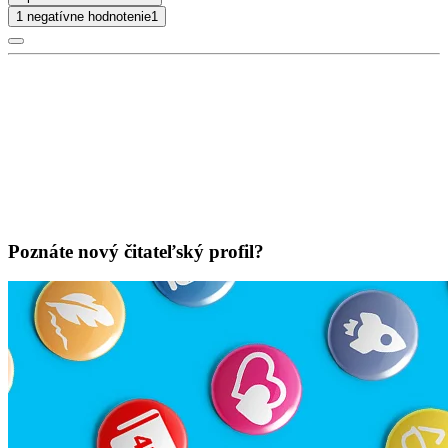
1 negatívne hodnotenie
1
Poznáte nový čitateľský profil?