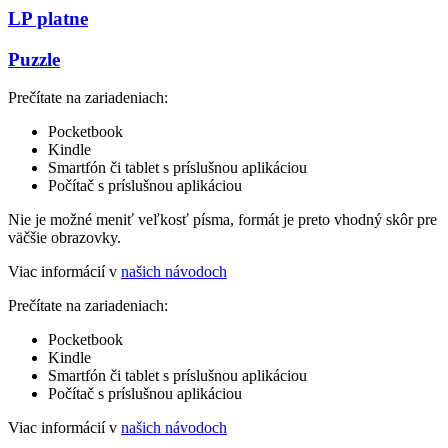
LP platne
Puzzle
Prečítate na zariadeniach:
Pocketbook
Kindle
Smartfón či tablet s príslušnou aplikáciou
Počítač s príslušnou aplikáciou
Nie je možné meniť veľkosť písma, formát je preto vhodný skôr pre
väčšie obrazovky.
Viac informácií v
našich návodoch
Prečítate na zariadeniach:
Pocketbook
Kindle
Smartfón či tablet s príslušnou aplikáciou
Počítač s príslušnou aplikáciou
Viac informácií v
našich návodoch