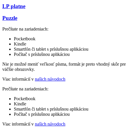
LP platne
Puzzle
Prečítate na zariadeniach:
Pocketbook
Kindle
Smartfón či tablet s príslušnou aplikáciou
Počítač s príslušnou aplikáciou
Nie je možné meniť veľkosť písma, formát je preto vhodný skôr pre
väčšie obrazovky.
Viac informácií v
našich návodoch
Prečítate na zariadeniach:
Pocketbook
Kindle
Smartfón či tablet s príslušnou aplikáciou
Počítač s príslušnou aplikáciou
Viac informácií v
našich návodoch