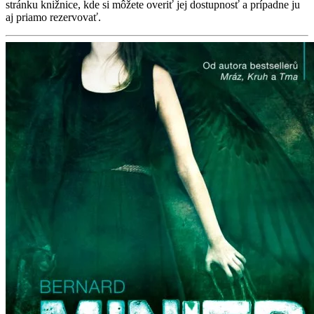
stránku knižnice, kde si môžete overiť jej dostupnosť a prípadne ju
aj priamo rezervovať.