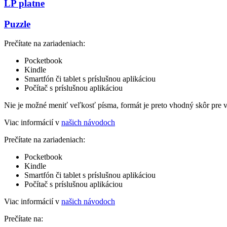
LP platne
Puzzle
Prečítate na zariadeniach:
Pocketbook
Kindle
Smartfón či tablet s príslušnou aplikáciou
Počítač s príslušnou aplikáciou
Nie je možné meniť veľkosť písma, formát je preto vhodný skôr pre 
Viac informácií v
našich návodoch
Prečítate na zariadeniach:
Pocketbook
Kindle
Smartfón či tablet s príslušnou aplikáciou
Počítač s príslušnou aplikáciou
Viac informácií v
našich návodoch
Prečítate na: