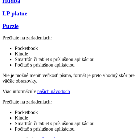
Hudba
LP platne
Puzzle
Prečítate na zariadeniach:
Pocketbook
Kindle
Smartfón či tablet s príslušnou aplikáciou
Počítač s príslušnou aplikáciou
Nie je možné meniť veľkosť písma, formát je preto vhodný skôr pre
väčšie obrazovky.
Viac informácií v
našich návodoch
Prečítate na zariadeniach:
Pocketbook
Kindle
Smartfón či tablet s príslušnou aplikáciou
Počítač s príslušnou aplikáciou