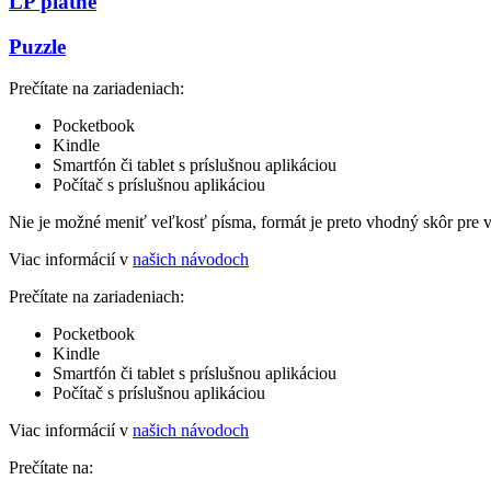
LP platne
Puzzle
Prečítate na zariadeniach:
Pocketbook
Kindle
Smartfón či tablet s príslušnou aplikáciou
Počítač s príslušnou aplikáciou
Nie je možné meniť veľkosť písma, formát je preto vhodný skôr pre 
Viac informácií v
našich návodoch
Prečítate na zariadeniach:
Pocketbook
Kindle
Smartfón či tablet s príslušnou aplikáciou
Počítač s príslušnou aplikáciou
Viac informácií v
našich návodoch
Prečítate na: