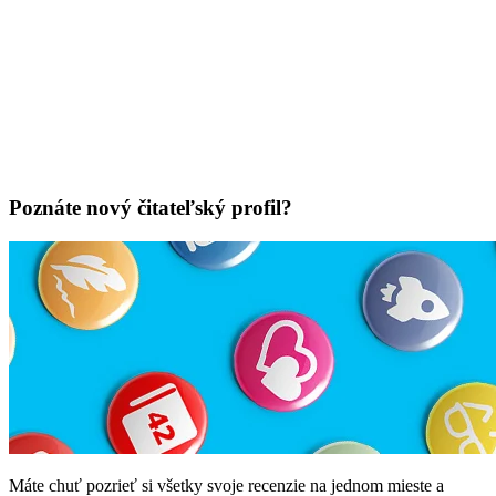
Poznáte nový čitateľský profil?
Máte chuť pozrieť si všetky svoje recenzie na jednom mieste a