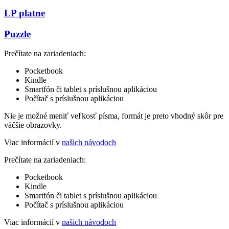
LP platne
Puzzle
Prečítate na zariadeniach:
Pocketbook
Kindle
Smartfón či tablet s príslušnou aplikáciou
Počítač s príslušnou aplikáciou
Nie je možné meniť veľkosť písma, formát je preto vhodný skôr pre
väčšie obrazovky.
Viac informácií v
našich návodoch
Prečítate na zariadeniach:
Pocketbook
Kindle
Smartfón či tablet s príslušnou aplikáciou
Počítač s príslušnou aplikáciou
Viac informácií v
našich návodoch