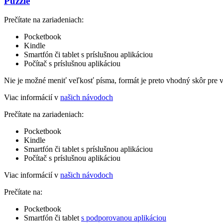
Puzzle
Prečítate na zariadeniach:
Pocketbook
Kindle
Smartfón či tablet s príslušnou aplikáciou
Počítač s príslušnou aplikáciou
Nie je možné meniť veľkosť písma, formát je preto vhodný skôr pre 
Viac informácií v
našich návodoch
Prečítate na zariadeniach:
Pocketbook
Kindle
Smartfón či tablet s príslušnou aplikáciou
Počítač s príslušnou aplikáciou
Viac informácií v
našich návodoch
Prečítate na:
Pocketbook
Smartfón či tablet
s podporovanou aplikáciou