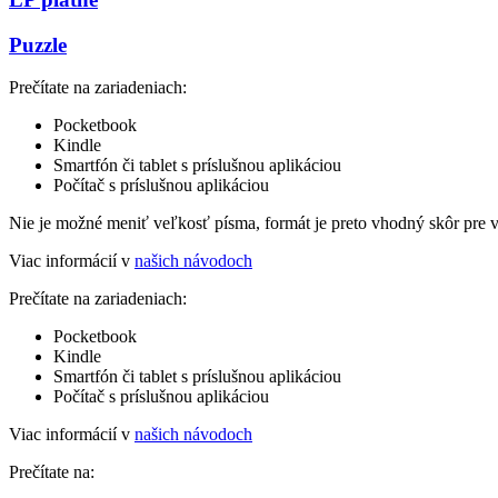
Puzzle
Prečítate na zariadeniach:
Pocketbook
Kindle
Smartfón či tablet s príslušnou aplikáciou
Počítač s príslušnou aplikáciou
Nie je možné meniť veľkosť písma, formát je preto vhodný skôr pre 
Viac informácií v
našich návodoch
Prečítate na zariadeniach:
Pocketbook
Kindle
Smartfón či tablet s príslušnou aplikáciou
Počítač s príslušnou aplikáciou
Viac informácií v
našich návodoch
Prečítate na: