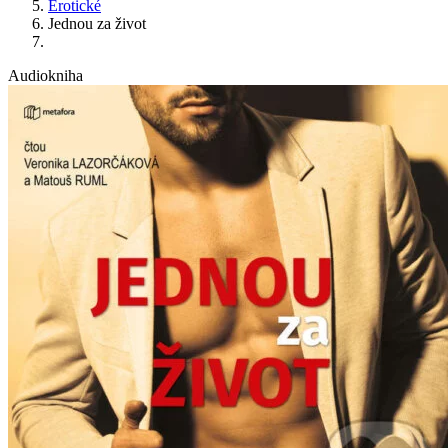
Erotické
Jednou za život
Audiokniha