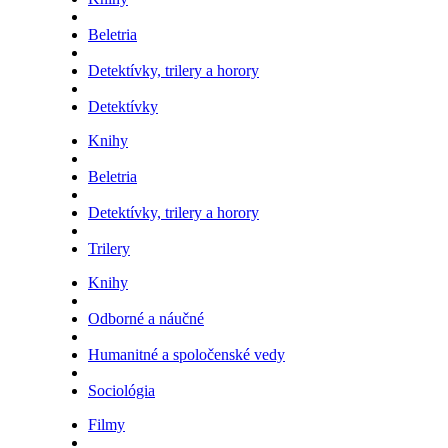
Beletria
Detektívky, trilery a horory
Detektívky
Knihy
Beletria
Detektívky, trilery a horory
Trilery
Knihy
Odborné a náučné
Humanitné a spoločenské vedy
Sociológia
Filmy