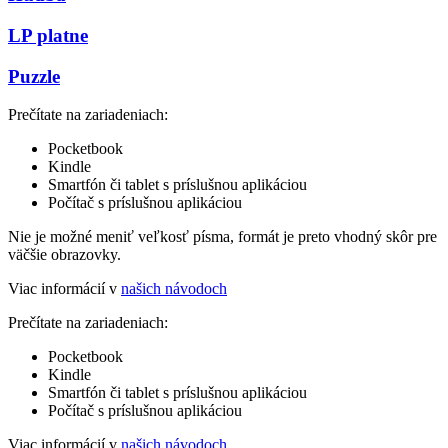
LP platne
Puzzle
Prečítate na zariadeniach:
Pocketbook
Kindle
Smartfón či tablet s príslušnou aplikáciou
Počítač s príslušnou aplikáciou
Nie je možné meniť veľkosť písma, formát je preto vhodný skôr pre
väčšie obrazovky.
Viac informácií v
našich návodoch
Prečítate na zariadeniach:
Pocketbook
Kindle
Smartfón či tablet s príslušnou aplikáciou
Počítač s príslušnou aplikáciou
Viac informácií v
našich návodoch