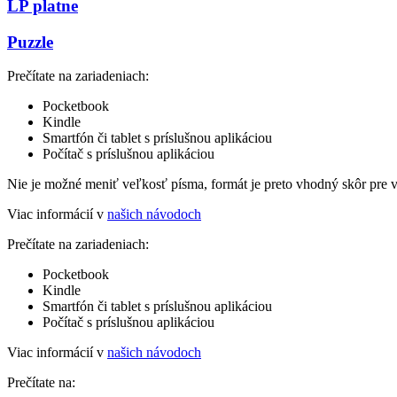
LP platne
Puzzle
Prečítate na zariadeniach:
Pocketbook
Kindle
Smartfón či tablet s príslušnou aplikáciou
Počítač s príslušnou aplikáciou
Nie je možné meniť veľkosť písma, formát je preto vhodný skôr pre 
Viac informácií v
našich návodoch
Prečítate na zariadeniach:
Pocketbook
Kindle
Smartfón či tablet s príslušnou aplikáciou
Počítač s príslušnou aplikáciou
Viac informácií v
našich návodoch
Prečítate na: