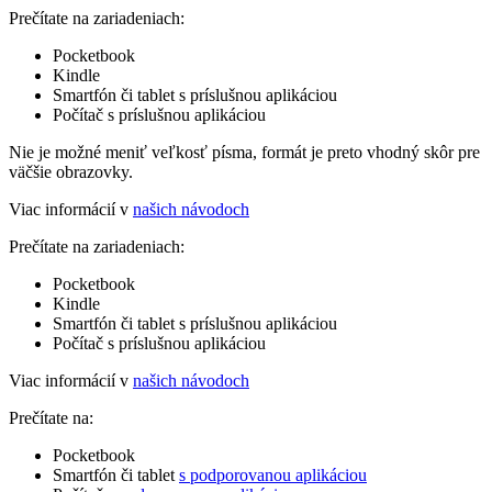
Prečítate na zariadeniach:
Pocketbook
Kindle
Smartfón či tablet s príslušnou aplikáciou
Počítač s príslušnou aplikáciou
Nie je možné meniť veľkosť písma, formát je preto vhodný skôr pre
väčšie obrazovky.
Viac informácií v
našich návodoch
Prečítate na zariadeniach:
Pocketbook
Kindle
Smartfón či tablet s príslušnou aplikáciou
Počítač s príslušnou aplikáciou
Viac informácií v
našich návodoch
Prečítate na:
Pocketbook
Smartfón či tablet
s podporovanou aplikáciou