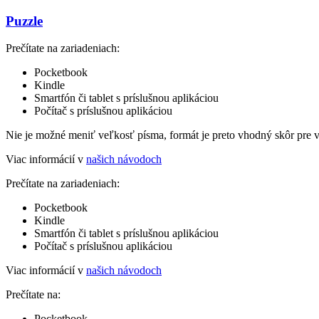
Puzzle
Prečítate na zariadeniach:
Pocketbook
Kindle
Smartfón či tablet s príslušnou aplikáciou
Počítač s príslušnou aplikáciou
Nie je možné meniť veľkosť písma, formát je preto vhodný skôr pre 
Viac informácií v
našich návodoch
Prečítate na zariadeniach:
Pocketbook
Kindle
Smartfón či tablet s príslušnou aplikáciou
Počítač s príslušnou aplikáciou
Viac informácií v
našich návodoch
Prečítate na:
Pocketbook