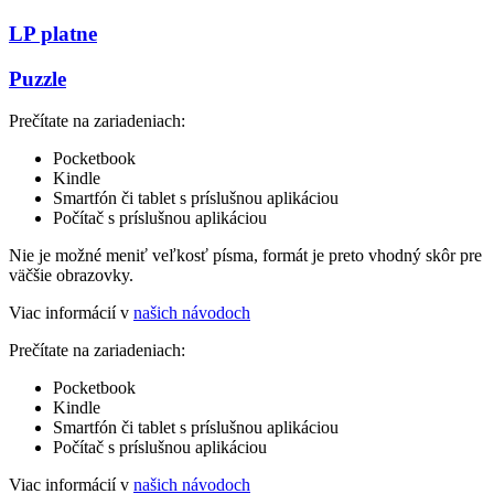
LP platne
Puzzle
Prečítate na zariadeniach:
Pocketbook
Kindle
Smartfón či tablet s príslušnou aplikáciou
Počítač s príslušnou aplikáciou
Nie je možné meniť veľkosť písma, formát je preto vhodný skôr pre
väčšie obrazovky.
Viac informácií v
našich návodoch
Prečítate na zariadeniach:
Pocketbook
Kindle
Smartfón či tablet s príslušnou aplikáciou
Počítač s príslušnou aplikáciou
Viac informácií v
našich návodoch