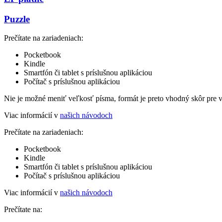
Puzzle
Prečítate na zariadeniach:
Pocketbook
Kindle
Smartfón či tablet s príslušnou aplikáciou
Počítač s príslušnou aplikáciou
Nie je možné meniť veľkosť písma, formát je preto vhodný skôr pre 
Viac informácií v
našich návodoch
Prečítate na zariadeniach:
Pocketbook
Kindle
Smartfón či tablet s príslušnou aplikáciou
Počítač s príslušnou aplikáciou
Viac informácií v
našich návodoch
Prečítate na: