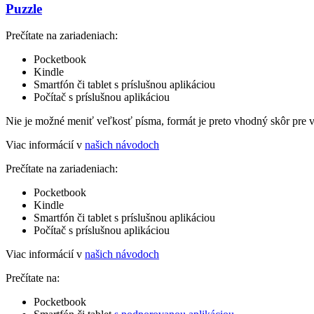
Puzzle
Prečítate na zariadeniach:
Pocketbook
Kindle
Smartfón či tablet s príslušnou aplikáciou
Počítač s príslušnou aplikáciou
Nie je možné meniť veľkosť písma, formát je preto vhodný skôr pre 
Viac informácií v
našich návodoch
Prečítate na zariadeniach:
Pocketbook
Kindle
Smartfón či tablet s príslušnou aplikáciou
Počítač s príslušnou aplikáciou
Viac informácií v
našich návodoch
Prečítate na:
Pocketbook