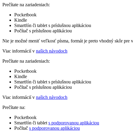
Prečítate na zariadeniach:
Pocketbook
Kindle
Smartfón či tablet s príslušnou aplikáciou
Počítač s príslušnou aplikáciou
Nie je možné meniť veľkosť písma, formát je preto vhodný skôr pre 
Viac informácií v
našich návodoch
Prečítate na zariadeniach:
Pocketbook
Kindle
Smartfón či tablet s príslušnou aplikáciou
Počítač s príslušnou aplikáciou
Viac informácií v
našich návodoch
Prečítate na:
Pocketbook
Smartfón či tablet
s podporovanou aplikáciou
Počítač
s podporovanou aplikáciou