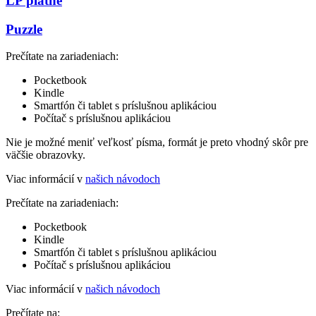
LP platne
Puzzle
Prečítate na zariadeniach:
Pocketbook
Kindle
Smartfón či tablet s príslušnou aplikáciou
Počítač s príslušnou aplikáciou
Nie je možné meniť veľkosť písma, formát je preto vhodný skôr pre
väčšie obrazovky.
Viac informácií v
našich návodoch
Prečítate na zariadeniach:
Pocketbook
Kindle
Smartfón či tablet s príslušnou aplikáciou
Počítač s príslušnou aplikáciou
Viac informácií v
našich návodoch
Prečítate na: