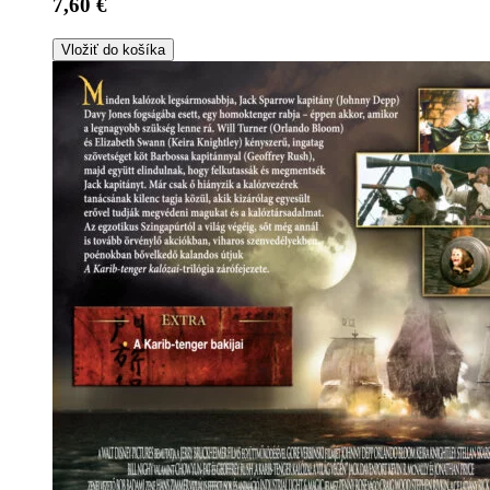
7,60 €
Vložiť do košíka