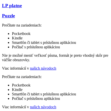
LP platne
Puzzle
Prečítate na zariadeniach:
Pocketbook
Kindle
Smartfón či tablet s príslušnou aplikáciou
Počítač s príslušnou aplikáciou
Nie je možné meniť veľkosť písma, formát je preto vhodný skôr pre
väčšie obrazovky.
Viac informácií v
našich návodoch
Prečítate na zariadeniach:
Pocketbook
Kindle
Smartfón či tablet s príslušnou aplikáciou
Počítač s príslušnou aplikáciou
Viac informácií v
našich návodoch