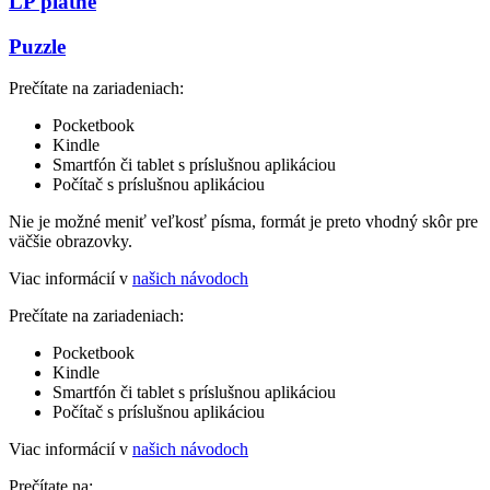
LP platne
Puzzle
Prečítate na zariadeniach:
Pocketbook
Kindle
Smartfón či tablet s príslušnou aplikáciou
Počítač s príslušnou aplikáciou
Nie je možné meniť veľkosť písma, formát je preto vhodný skôr pre
väčšie obrazovky.
Viac informácií v
našich návodoch
Prečítate na zariadeniach:
Pocketbook
Kindle
Smartfón či tablet s príslušnou aplikáciou
Počítač s príslušnou aplikáciou
Viac informácií v
našich návodoch
Prečítate na: