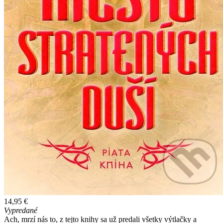
14,95 €
Vypredané
Ach, mrzí nás to, z tejto knihy sa už predali všetky výtlačky a