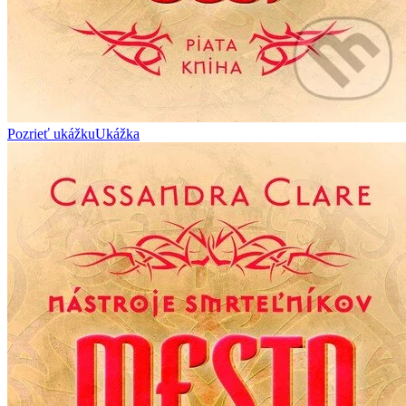
Pozrieť ukážku
Ukážka