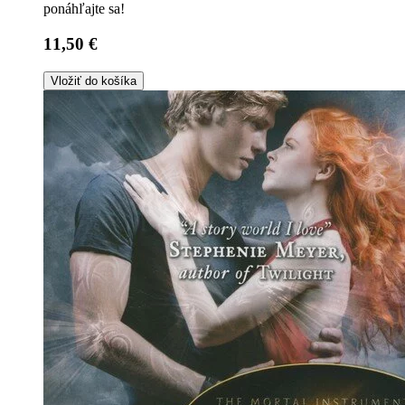
ponáhľajte sa!
11,50 €
Vložiť do košíka