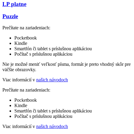
LP platne
Puzzle
Prečítate na zariadeniach:
Pocketbook
Kindle
Smartfón či tablet s príslušnou aplikáciou
Počítač s príslušnou aplikáciou
Nie je možné meniť veľkosť písma, formát je preto vhodný skôr pre
väčšie obrazovky.
Viac informácií v
našich návodoch
Prečítate na zariadeniach:
Pocketbook
Kindle
Smartfón či tablet s príslušnou aplikáciou
Počítač s príslušnou aplikáciou
Viac informácií v
našich návodoch