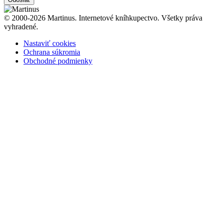
© 2000-2026 Martinus. Internetové kníhkupectvo. Všetky práva
vyhradené.
Nastaviť cookies
Ochrana súkromia
Obchodné podmienky