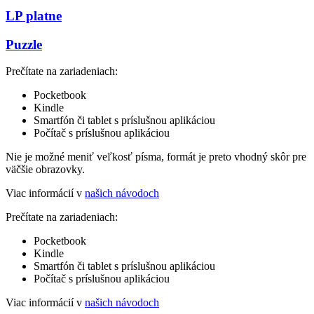
LP platne
Puzzle
Prečítate na zariadeniach:
Pocketbook
Kindle
Smartfón či tablet s príslušnou aplikáciou
Počítač s príslušnou aplikáciou
Nie je možné meniť veľkosť písma, formát je preto vhodný skôr pre
väčšie obrazovky.
Viac informácií v
našich návodoch
Prečítate na zariadeniach:
Pocketbook
Kindle
Smartfón či tablet s príslušnou aplikáciou
Počítač s príslušnou aplikáciou
Viac informácií v
našich návodoch