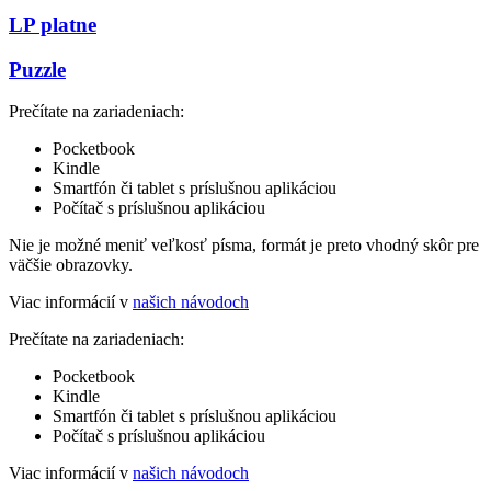
LP platne
Puzzle
Prečítate na zariadeniach:
Pocketbook
Kindle
Smartfón či tablet s príslušnou aplikáciou
Počítač s príslušnou aplikáciou
Nie je možné meniť veľkosť písma, formát je preto vhodný skôr pre
väčšie obrazovky.
Viac informácií v
našich návodoch
Prečítate na zariadeniach:
Pocketbook
Kindle
Smartfón či tablet s príslušnou aplikáciou
Počítač s príslušnou aplikáciou
Viac informácií v
našich návodoch