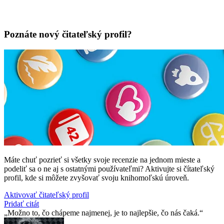
Poznáte nový čitateľský profil?
Máte chuť pozrieť si všetky svoje recenzie na jednom mieste a
podeliť sa o ne aj s ostatnými používateľmi? Aktivujte si čítateľský
profil, kde si môžete zvyšovať svoju knihomoľskú úroveň.
Aktivovať čitateľský profil
Pridať citát
Možno to, čo chápeme najmenej, je to najlepšie, čo nás čaká.