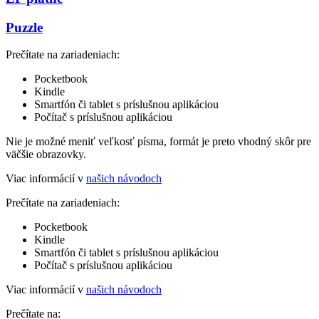
Puzzle
Prečítate na zariadeniach:
Pocketbook
Kindle
Smartfón či tablet s príslušnou aplikáciou
Počítač s príslušnou aplikáciou
Nie je možné meniť veľkosť písma, formát je preto vhodný skôr pre
väčšie obrazovky.
Viac informácií v
našich návodoch
Prečítate na zariadeniach:
Pocketbook
Kindle
Smartfón či tablet s príslušnou aplikáciou
Počítač s príslušnou aplikáciou
Viac informácií v
našich návodoch
Prečítate na: