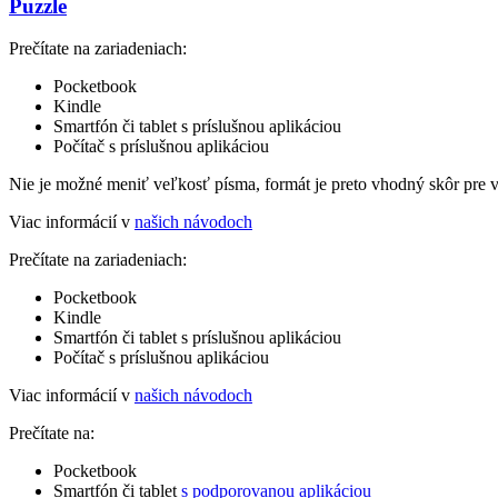
Puzzle
Prečítate na zariadeniach:
Pocketbook
Kindle
Smartfón či tablet s príslušnou aplikáciou
Počítač s príslušnou aplikáciou
Nie je možné meniť veľkosť písma, formát je preto vhodný skôr pre 
Viac informácií v
našich návodoch
Prečítate na zariadeniach:
Pocketbook
Kindle
Smartfón či tablet s príslušnou aplikáciou
Počítač s príslušnou aplikáciou
Viac informácií v
našich návodoch
Prečítate na:
Pocketbook
Smartfón či tablet
s podporovanou aplikáciou