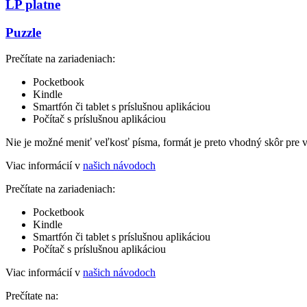
LP platne
Puzzle
Prečítate na zariadeniach:
Pocketbook
Kindle
Smartfón či tablet s príslušnou aplikáciou
Počítač s príslušnou aplikáciou
Nie je možné meniť veľkosť písma, formát je preto vhodný skôr pre 
Viac informácií v
našich návodoch
Prečítate na zariadeniach:
Pocketbook
Kindle
Smartfón či tablet s príslušnou aplikáciou
Počítač s príslušnou aplikáciou
Viac informácií v
našich návodoch
Prečítate na: