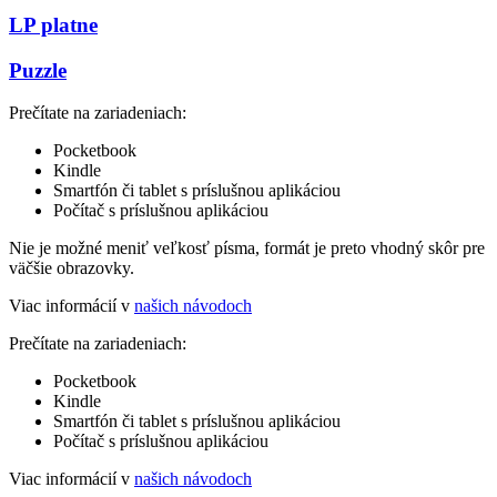
LP platne
Puzzle
Prečítate na zariadeniach:
Pocketbook
Kindle
Smartfón či tablet s príslušnou aplikáciou
Počítač s príslušnou aplikáciou
Nie je možné meniť veľkosť písma, formát je preto vhodný skôr pre
väčšie obrazovky.
Viac informácií v
našich návodoch
Prečítate na zariadeniach:
Pocketbook
Kindle
Smartfón či tablet s príslušnou aplikáciou
Počítač s príslušnou aplikáciou
Viac informácií v
našich návodoch