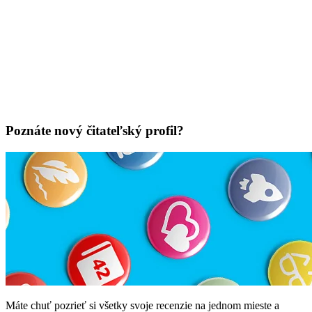
Poznáte nový čitateľský profil?
Máte chuť pozrieť si všetky svoje recenzie na jednom mieste a