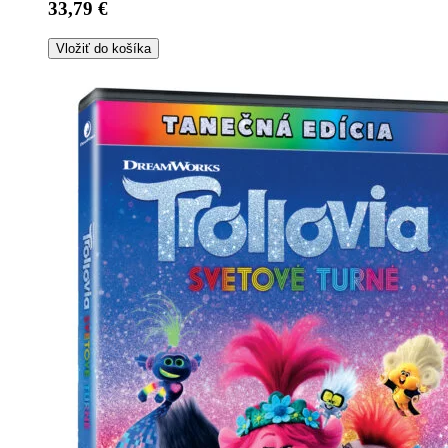
33,79 €
Vložiť do košíka