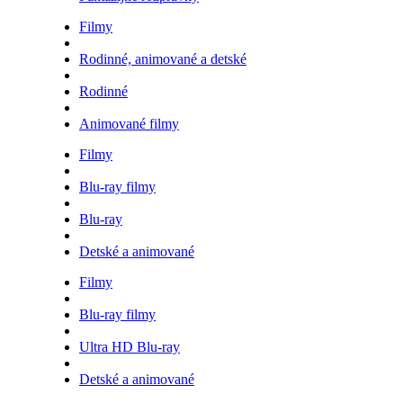
Filmy
Rodinné, animované a detské
Rodinné
Animované filmy
Filmy
Blu-ray filmy
Blu-ray
Detské a animované
Filmy
Blu-ray filmy
Ultra HD Blu-ray
Detské a animované