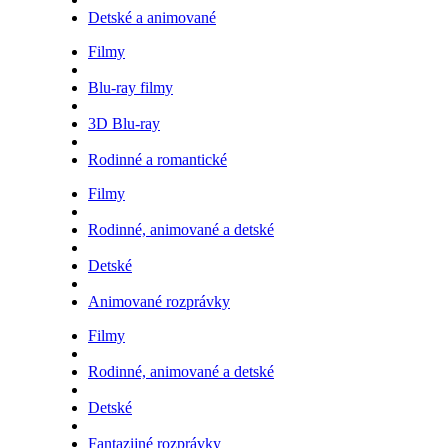
Detské a animované
Filmy
Blu-ray filmy
3D Blu-ray
Rodinné a romantické
Filmy
Rodinné, animované a detské
Detské
Animované rozprávky
Filmy
Rodinné, animované a detské
Detské
Fantazijné rozprávky