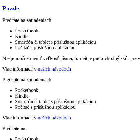
Puzzle
Prečítate na zariadeniach:
Pocketbook
Kindle
Smartfón či tablet s príslušnou aplikáciou
Počítač s príslušnou aplikáciou
Nie je možné meniť veľkosť písma, formát je preto vhodný skôr pre 
Viac informácií v
našich návodoch
Prečítate na zariadeniach:
Pocketbook
Kindle
Smartfón či tablet s príslušnou aplikáciou
Počítač s príslušnou aplikáciou
Viac informácií v
našich návodoch
Prečítate na:
Pocketbook