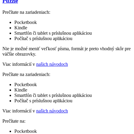
Puzzle
Prečítate na zariadeniach:
Pocketbook
Kindle
Smartfón či tablet s príslušnou aplikáciou
Počítač s príslušnou aplikáciou
Nie je možné meniť veľkosť písma, formát je preto vhodný skôr pre
väčšie obrazovky.
Viac informácií v
našich návodoch
Prečítate na zariadeniach:
Pocketbook
Kindle
Smartfón či tablet s príslušnou aplikáciou
Počítač s príslušnou aplikáciou
Viac informácií v
našich návodoch
Prečítate na:
Pocketbook