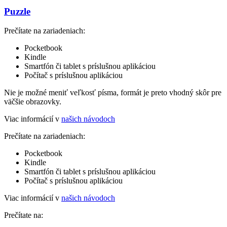
Puzzle
Prečítate na zariadeniach:
Pocketbook
Kindle
Smartfón či tablet s príslušnou aplikáciou
Počítač s príslušnou aplikáciou
Nie je možné meniť veľkosť písma, formát je preto vhodný skôr pre
väčšie obrazovky.
Viac informácií v
našich návodoch
Prečítate na zariadeniach:
Pocketbook
Kindle
Smartfón či tablet s príslušnou aplikáciou
Počítač s príslušnou aplikáciou
Viac informácií v
našich návodoch
Prečítate na: