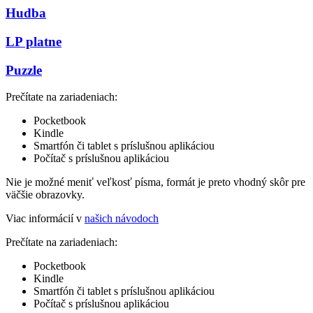
Hudba
LP platne
Puzzle
Prečítate na zariadeniach:
Pocketbook
Kindle
Smartfón či tablet s príslušnou aplikáciou
Počítač s príslušnou aplikáciou
Nie je možné meniť veľkosť písma, formát je preto vhodný skôr pre
väčšie obrazovky.
Viac informácií v
našich návodoch
Prečítate na zariadeniach:
Pocketbook
Kindle
Smartfón či tablet s príslušnou aplikáciou
Počítač s príslušnou aplikáciou