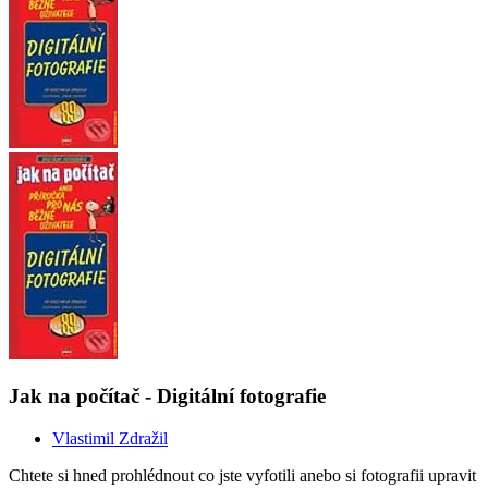
Jak na počítač - Digitální fotografie
Vlastimil Zdražil
Chtete si hned prohlédnout co jste vyfotili anebo si fotografii upravit