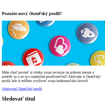
Poznáte nový čitateľský profil?
Máte chuť pozrieť si všetky svoje recenzie na jednom mieste a
podeliť sa o ne aj s ostatnými používateľmi? Aktivujte si čítateľský
profil, kde si môžete zvyšovať svoju knihomoľskú úroveň.
Aktivovať čitateľský profil
Sledovať titul