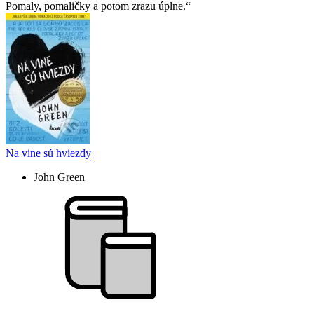
Pomaly, pomaličky a potom zrazu úplne.
Na vine sú hviezdy
John Green