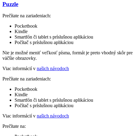
Puzzle
Prečítate na zariadeniach:
Pocketbook
Kindle
Smartfón či tablet s príslušnou aplikáciou
Počítač s príslušnou aplikáciou
Nie je možné meniť veľkosť písma, formát je preto vhodný skôr pre
väčšie obrazovky.
Viac informácií v
našich návodoch
Prečítate na zariadeniach:
Pocketbook
Kindle
Smartfón či tablet s príslušnou aplikáciou
Počítač s príslušnou aplikáciou
Viac informácií v
našich návodoch
Prečítate na: