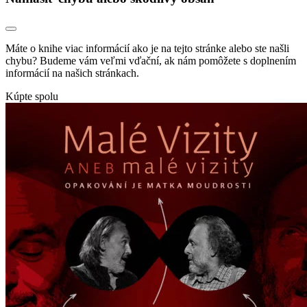
Máte o knihe viac informácií ako je na tejto stránke alebo ste našli
chybu? Budeme vám veľmi vďační, ak nám pomôžete s doplnením
informácií na našich stránkach.
Kúpte spolu