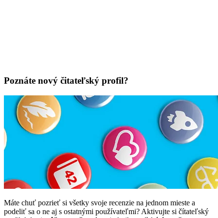
Poznáte nový čitateľský profil?
Máte chuť pozrieť si všetky svoje recenzie na jednom mieste a
podeliť sa o ne aj s ostatnými používateľmi? Aktivujte si čítateľský