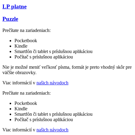
LP platne
Puzzle
Prečítate na zariadeniach:
Pocketbook
Kindle
Smartfón či tablet s príslušnou aplikáciou
Počítač s príslušnou aplikáciou
Nie je možné meniť veľkosť písma, formát je preto vhodný skôr pre
väčšie obrazovky.
Viac informácií v
našich návodoch
Prečítate na zariadeniach:
Pocketbook
Kindle
Smartfón či tablet s príslušnou aplikáciou
Počítač s príslušnou aplikáciou
Viac informácií v
našich návodoch