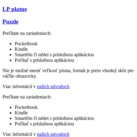
LP platne
Puzzle
Prečítate na zariadeniach:
Pocketbook
Kindle
Smartfón či tablet s príslušnou aplikáciou
Počítač s príslušnou aplikáciou
Nie je možné meniť veľkosť písma, formát je preto vhodný skôr pre
väčšie obrazovky.
Viac informácií v
našich návodoch
Prečítate na zariadeniach:
Pocketbook
Kindle
Smartfón či tablet s príslušnou aplikáciou
Počítač s príslušnou aplikáciou
Viac informácií v
našich návodoch