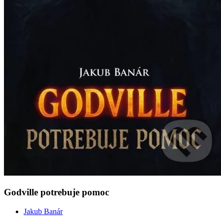
Godville potrebuje pomoc
Jakub Banár