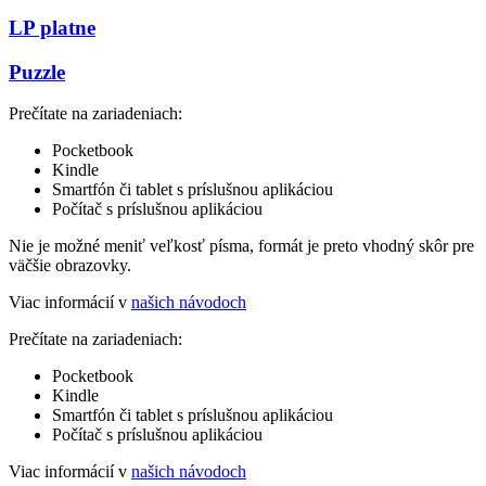
LP platne
Puzzle
Prečítate na zariadeniach:
Pocketbook
Kindle
Smartfón či tablet s príslušnou aplikáciou
Počítač s príslušnou aplikáciou
Nie je možné meniť veľkosť písma, formát je preto vhodný skôr pre
väčšie obrazovky.
Viac informácií v
našich návodoch
Prečítate na zariadeniach:
Pocketbook
Kindle
Smartfón či tablet s príslušnou aplikáciou
Počítač s príslušnou aplikáciou
Viac informácií v
našich návodoch