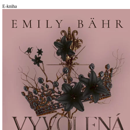
E-kniha