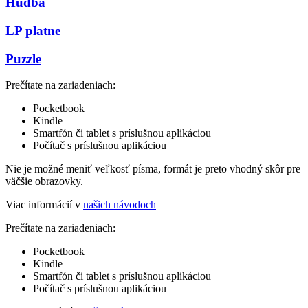
Hudba
LP platne
Puzzle
Prečítate na zariadeniach:
Pocketbook
Kindle
Smartfón či tablet s príslušnou aplikáciou
Počítač s príslušnou aplikáciou
Nie je možné meniť veľkosť písma, formát je preto vhodný skôr pre
väčšie obrazovky.
Viac informácií v
našich návodoch
Prečítate na zariadeniach:
Pocketbook
Kindle
Smartfón či tablet s príslušnou aplikáciou
Počítač s príslušnou aplikáciou