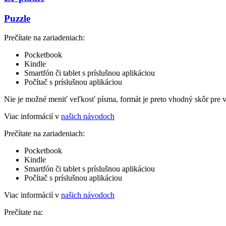
Puzzle
Prečítate na zariadeniach:
Pocketbook
Kindle
Smartfón či tablet s príslušnou aplikáciou
Počítač s príslušnou aplikáciou
Nie je možné meniť veľkosť písma, formát je preto vhodný skôr pre 
Viac informácií v
našich návodoch
Prečítate na zariadeniach:
Pocketbook
Kindle
Smartfón či tablet s príslušnou aplikáciou
Počítač s príslušnou aplikáciou
Viac informácií v
našich návodoch
Prečítate na: