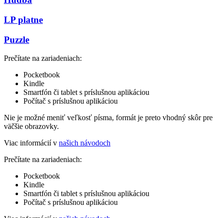
LP platne
Puzzle
Prečítate na zariadeniach:
Pocketbook
Kindle
Smartfón či tablet s príslušnou aplikáciou
Počítač s príslušnou aplikáciou
Nie je možné meniť veľkosť písma, formát je preto vhodný skôr pre
väčšie obrazovky.
Viac informácií v
našich návodoch
Prečítate na zariadeniach:
Pocketbook
Kindle
Smartfón či tablet s príslušnou aplikáciou
Počítač s príslušnou aplikáciou