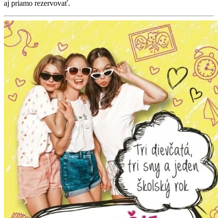
aj priamo rezervovať.