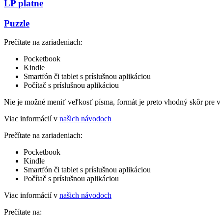
LP platne
Puzzle
Prečítate na zariadeniach:
Pocketbook
Kindle
Smartfón či tablet s príslušnou aplikáciou
Počítač s príslušnou aplikáciou
Nie je možné meniť veľkosť písma, formát je preto vhodný skôr pre 
Viac informácií v
našich návodoch
Prečítate na zariadeniach:
Pocketbook
Kindle
Smartfón či tablet s príslušnou aplikáciou
Počítač s príslušnou aplikáciou
Viac informácií v
našich návodoch
Prečítate na: