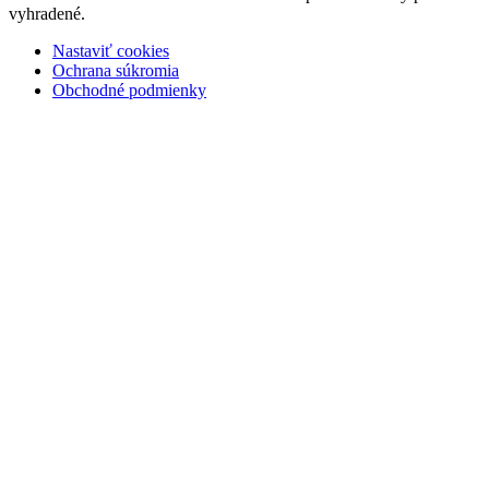
vyhradené.
Nastaviť cookies
Ochrana súkromia
Obchodné podmienky