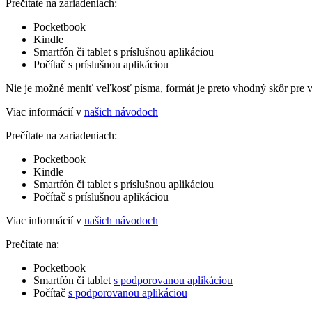
Prečítate na zariadeniach:
Pocketbook
Kindle
Smartfón či tablet s príslušnou aplikáciou
Počítač s príslušnou aplikáciou
Nie je možné meniť veľkosť písma, formát je preto vhodný skôr pre 
Viac informácií v
našich návodoch
Prečítate na zariadeniach:
Pocketbook
Kindle
Smartfón či tablet s príslušnou aplikáciou
Počítač s príslušnou aplikáciou
Viac informácií v
našich návodoch
Prečítate na:
Pocketbook
Smartfón či tablet
s podporovanou aplikáciou
Počítač
s podporovanou aplikáciou