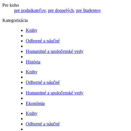
Pre koho
pre podnikateľov
,
pre dospelých
,
pre študentov
Kategorizácia
Knihy
Odborné a náučné
Humanitné a spoločenské vedy
História
Knihy
Odborné a náučné
Humanitné a spoločenské vedy
Ekonómia
Knihy
Odborné a náučné