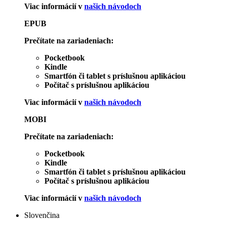
Viac informácií v
našich návodoch
EPUB
Prečítate na zariadeniach:
Pocketbook
Kindle
Smartfón či tablet s príslušnou aplikáciou
Počítač s príslušnou aplikáciou
Viac informácií v
našich návodoch
MOBI
Prečítate na zariadeniach:
Pocketbook
Kindle
Smartfón či tablet s príslušnou aplikáciou
Počítač s príslušnou aplikáciou
Viac informácií v
našich návodoch
Slovenčina