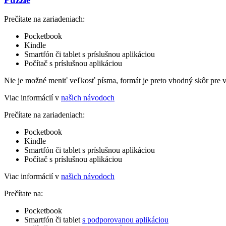
Prečítate na zariadeniach:
Pocketbook
Kindle
Smartfón či tablet s príslušnou aplikáciou
Počítač s príslušnou aplikáciou
Nie je možné meniť veľkosť písma, formát je preto vhodný skôr pre 
Viac informácií v
našich návodoch
Prečítate na zariadeniach:
Pocketbook
Kindle
Smartfón či tablet s príslušnou aplikáciou
Počítač s príslušnou aplikáciou
Viac informácií v
našich návodoch
Prečítate na:
Pocketbook
Smartfón či tablet
s podporovanou aplikáciou