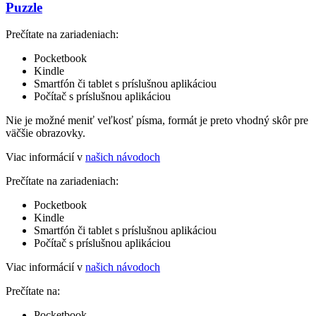
Puzzle
Prečítate na zariadeniach:
Pocketbook
Kindle
Smartfón či tablet s príslušnou aplikáciou
Počítač s príslušnou aplikáciou
Nie je možné meniť veľkosť písma, formát je preto vhodný skôr pre
väčšie obrazovky.
Viac informácií v
našich návodoch
Prečítate na zariadeniach:
Pocketbook
Kindle
Smartfón či tablet s príslušnou aplikáciou
Počítač s príslušnou aplikáciou
Viac informácií v
našich návodoch
Prečítate na:
Pocketbook